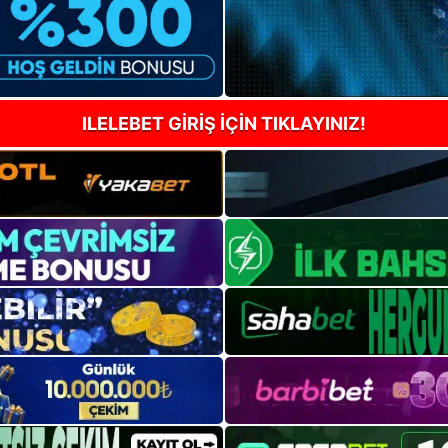
ILELEBET GİRİŞ İÇİN TIKLAYINIZ!