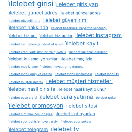
i̇lelebet girisi
i̇lelebet giris yap
i̇lelebet güncel adres
i̇lelebet güncel adresi
i̇lelebet güvenlir mi
i̇lelebet güvenilir site
i̇lelebet hakkında
i̇lelebet hesabınızı kapatma seçeneği
i̇lelebet instagram
i̇lelebet hizmet
i̇lelebet hizmetler
i̇lelebet kayit
i̇lelebet i̇leri teknoloji
i̇lelebet i̇şlem
i̇lelebet kredi kartı limitleri ve güvenlik
i̇lelebet kullanıcı sorunları
i̇lelebet kullanıcı yorumları
i̇lelebet maç izle
i̇lelebet maç izleme
i̇lelebet mevcut giriş durumu
i̇lelebet mobil giriş ve casino
i̇lelebet mobil i̇ncelemesi
i̇lelebet mobil tv
i̇lelebet müşteri hizmetleri
i̇lelebet müşteri destek
i̇lelebet nasil bir site
i̇lelebet nasıl kayıt olunur
i̇lelebet para yatirma
i̇lelebet oyun arşivi
i̇lelebet poker
i̇lelebet promosyon
i̇lelebet sitesi
i̇lelebet slot oyunları
i̇lelebet slot makinesi dosyası
i̇lelebet spor bahisleri oyun arşivi
i̇lelebet spor zekası
i̇lelebet tv
i̇lelebet telegram