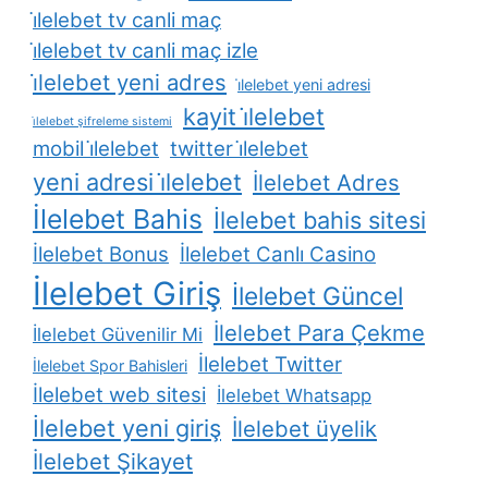
i̇lelebet tv canli maç
i̇lelebet tv canli maç izle
i̇lelebet yeni adres
i̇lelebet yeni adresi
kayit i̇lelebet
i̇lelebet şifreleme sistemi
mobil i̇lelebet
twitter i̇lelebet
yeni adresi i̇lelebet
İlelebet Adres
İlelebet Bahis
İlelebet bahis sitesi
İlelebet Bonus
İlelebet Canlı Casino
İlelebet Giriş
İlelebet Güncel
İlelebet Para Çekme
İlelebet Güvenilir Mi
İlelebet Twitter
İlelebet Spor Bahisleri
İlelebet web sitesi
İlelebet Whatsapp
İlelebet yeni giriş
İlelebet üyelik
İlelebet Şikayet