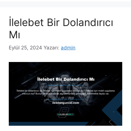
İlelebet Bir Dolandırıcı
Mı
Eylül 25, 2024
Yazarı:
admin