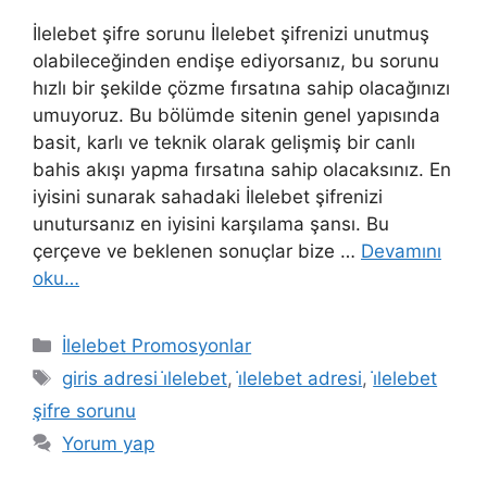
İlelebet şifre sorunu İlelebet şifrenizi unutmuş
olabileceğinden endişe ediyorsanız, bu sorunu
hızlı bir şekilde çözme fırsatına sahip olacağınızı
umuyoruz. Bu bölümde sitenin genel yapısında
basit, karlı ve teknik olarak gelişmiş bir canlı
bahis akışı yapma fırsatına sahip olacaksınız. En
iyisini sunarak sahadaki İlelebet şifrenizi
unutursanız en iyisini karşılama şansı. Bu
çerçeve ve beklenen sonuçlar bize …
Devamını
oku…
Kategoriler
İlelebet Promosyonlar
Etiketler
giris adresi i̇lelebet
,
i̇lelebet adresi
,
i̇lelebet
şifre sorunu
Yorum yap