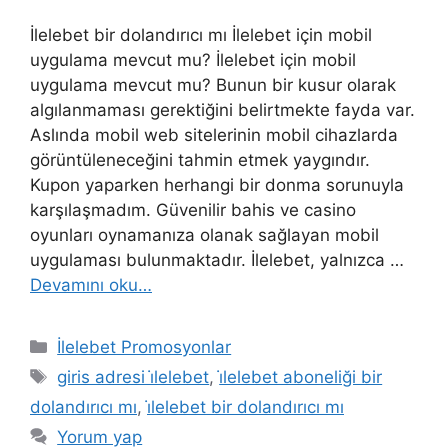
İlelebet bir dolandırıcı mı İlelebet için mobil
uygulama mevcut mu? İlelebet için mobil
uygulama mevcut mu? Bunun bir kusur olarak
algılanmaması gerektiğini belirtmekte fayda var.
Aslında mobil web sitelerinin mobil cihazlarda
görüntüleneceğini tahmin etmek yaygındır.
Kupon yaparken herhangi bir donma sorunuyla
karşılaşmadım. Güvenilir bahis ve casino
oyunları oynamanıza olanak sağlayan mobil
uygulaması bulunmaktadır. İlelebet, yalnızca …
Devamını oku…
Kategoriler
İlelebet Promosyonlar
Etiketler
giris adresi i̇lelebet
,
i̇lelebet aboneliği bir
dolandırıcı mı
,
i̇lelebet bir dolandırıcı mı
Yorum yap