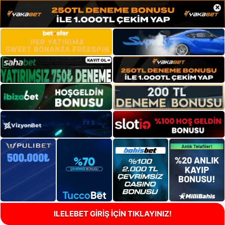
×
ILELEBET GİRİŞ İÇİN TIKLAYINIZ!