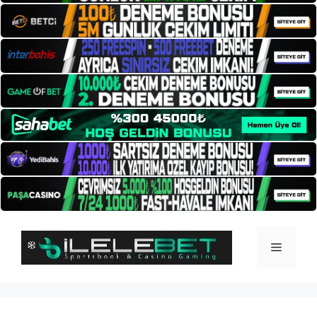
İçeriğe
atla
Menü