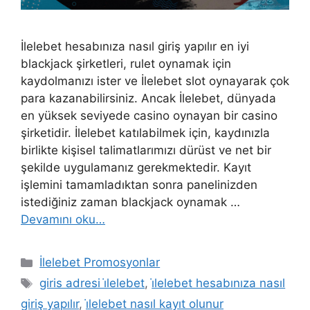
İlelebet hesabınıza nasıl giriş yapılır en iyi
blackjack şirketleri, rulet oynamak için
kaydolmanızı ister ve İlelebet slot oynayarak çok
para kazanabilirsiniz. Ancak İlelebet, dünyada
en yüksek seviyede casino oynayan bir casino
şirketidir. İlelebet katılabilmek için, kaydınızla
birlikte kişisel talimatlarımızı dürüst ve net bir
şekilde uygulamanız gerekmektedir. Kayıt
işlemini tamamladıktan sonra panelinizden
istediğiniz zaman blackjack oynamak …
Devamını oku…
Kategoriler
İlelebet Promosyonlar
Etiketler
giris adresi i̇lelebet
,
i̇lelebet hesabınıza nasıl
giriş yapılır
,
i̇lelebet nasıl kayıt olunur