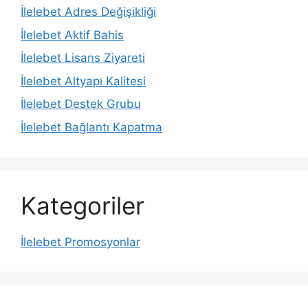
İlelebet Adres Değişikliği
İlelebet Aktif Bahis
İlelebet Lisans Ziyareti
İlelebet Altyapı Kalitesi
İlelebet Destek Grubu
İlelebet Bağlantı Kapatma
Kategoriler
İlelebet Promosyonlar