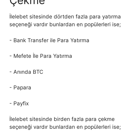
Çekme
İlelebet sitesinde dörtden fazla para yatırma
seçeneği vardır bunlardan en popülerleri ise;
- Bank Transfer ile Para Yatırma
- Mefete İle Para Yatırma
- Anında BTC
- Papara
- Payfix
İlelebet sitesinde birden fazla para çekme
seçeneği vardır bunlardan en popülerleri ise;