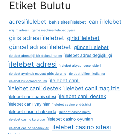
Etiket Bulutu
adresi i̇lelebet
canli i̇lelebet
bahis sitesi i̇lelebet
erişim adresi
game machine i̇lelebet üyesi
giris adresi i̇lelebet
girisi i̇lelebet
güncel adresi i̇lelebet
güncel i̇lelebet
i̇lelebet adres değişikliği
i̇lelebet aboneliği bir dolandırıcı mı
i̇lelebet adresi
i̇lelebet altyapı seçenekleri
i̇lelebet ayrılmak mevcut giriş durumu
i̇lelebet bilinçli kullanıcı
i̇lelebet canli
i̇lelebet bir dolandırıcı mı
i̇lelebet canli destek
i̇lelebet canli maç izle
i̇lelebet canlı destek
i̇lelebet canlı bahis sitesi
i̇lelebet canlı yayınlar
i̇lelebet casino endüstrisi
i̇lelebet casino hakkında
i̇lelebet casino kaydı
i̇lelebet casino oyunları
i̇lelebet casino kuruluşu
i̇lelebet casino sitesi
i̇lelebet casino seçenekleri