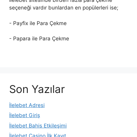
İlelebet sitesinde birden fazla para çekme
seçeneği vardır bunlardan en popülerleri ise;
- Payfix ile Para Çekme
- Papara ile Para Çekme
Son Yazılar
İlelebet Adresi
İlelebet Giriş
İlelebet Bahis Etkileşimi
İlelebet Casino İlk Kayıt