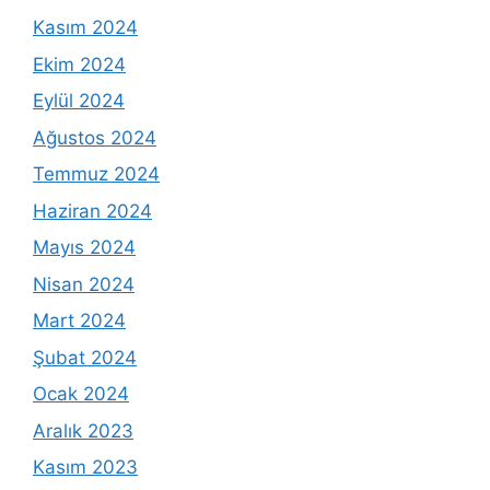
Kasım 2024
Ekim 2024
Eylül 2024
Ağustos 2024
Temmuz 2024
Haziran 2024
Mayıs 2024
Nisan 2024
Mart 2024
Şubat 2024
Ocak 2024
Aralık 2023
Kasım 2023