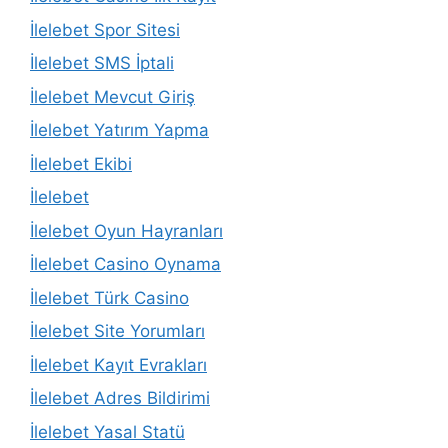
İlelebet Spor Sitesi
İlelebet SMS İptali
İlelebet Mevcut Giriş
İlelebet Yatırım Yapma
İlelebet Ekibi
İlelebet
İlelebet Oyun Hayranları
İlelebet Casino Oynama
İlelebet Türk Casino
İlelebet Site Yorumları
İlelebet Kayıt Evrakları
İlelebet Adres Bildirimi
İlelebet Yasal Statü