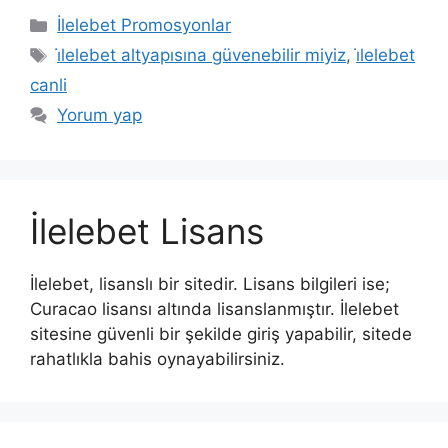
Kategoriler
İlelebet Promosyonlar
Etiketler
i̇lelebet altyapısına güvenebilir miyiz
,
i̇lelebet
canli
Yorum yap
İlelebet Lisans
İlelebet, lisanslı bir sitedir. Lisans bilgileri ise;
Curacao lisansı altında lisanslanmıştır. İlelebet
sitesine güvenli bir şekilde giriş yapabilir, sitede
rahatlıkla bahis oynayabilirsiniz.