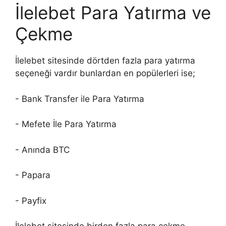
İlelebet Para Yatırma ve
Çekme
İlelebet sitesinde dörtden fazla para yatırma
seçeneği vardır bunlardan en popülerleri ise;
- Bank Transfer ile Para Yatırma
- Mefete İle Para Yatırma
- Anında BTC
- Papara
- Payfix