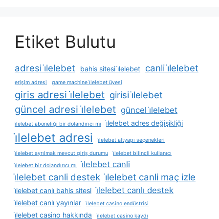
Etiket Bulutu
adresi i̇lelebet
canli i̇lelebet
bahis sitesi i̇lelebet
erişim adresi
game machine i̇lelebet üyesi
giris adresi i̇lelebet
girisi i̇lelebet
güncel adresi i̇lelebet
güncel i̇lelebet
i̇lelebet adres değişikliği
i̇lelebet aboneliği bir dolandırıcı mı
i̇lelebet adresi
i̇lelebet altyapı seçenekleri
i̇lelebet ayrılmak mevcut giriş durumu
i̇lelebet bilinçli kullanıcı
i̇lelebet canli
i̇lelebet bir dolandırıcı mı
i̇lelebet canli destek
i̇lelebet canli maç izle
i̇lelebet canlı destek
i̇lelebet canlı bahis sitesi
i̇lelebet canlı yayınlar
i̇lelebet casino endüstrisi
i̇lelebet casino hakkında
i̇lelebet casino kaydı