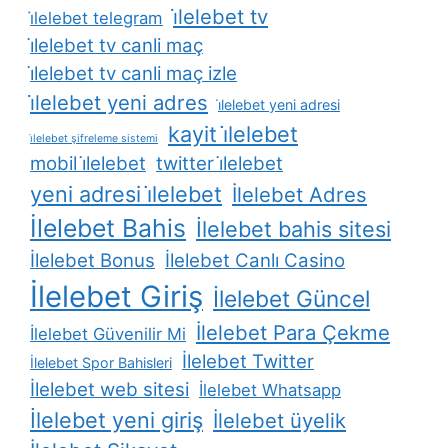
i̇lelebet tv
i̇lelebet telegram
i̇lelebet tv canli maç
i̇lelebet tv canli maç izle
i̇lelebet yeni adres
i̇lelebet yeni adresi
kayit i̇lelebet
i̇lelebet şifreleme sistemi
mobil i̇lelebet
twitter i̇lelebet
yeni adresi i̇lelebet
İlelebet Adres
İlelebet Bahis
İlelebet bahis sitesi
İlelebet Bonus
İlelebet Canlı Casino
İlelebet Giriş
İlelebet Güncel
İlelebet Para Çekme
İlelebet Güvenilir Mi
İlelebet Twitter
İlelebet Spor Bahisleri
İlelebet web sitesi
İlelebet Whatsapp
İlelebet yeni giriş
İlelebet üyelik