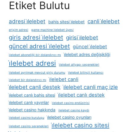
Etiket Bulutu
adresi i̇lelebet
canli i̇lelebet
bahis sitesi i̇lelebet
erişim adresi
game machine i̇lelebet üyesi
giris adresi i̇lelebet
girisi i̇lelebet
güncel adresi i̇lelebet
güncel i̇lelebet
i̇lelebet adres değişikliği
i̇lelebet aboneliği bir dolandırıcı mı
i̇lelebet adresi
i̇lelebet altyapı seçenekleri
i̇lelebet ayrılmak mevcut giriş durumu
i̇lelebet bilinçli kullanıcı
i̇lelebet canli
i̇lelebet bir dolandırıcı mı
i̇lelebet canli destek
i̇lelebet canli maç izle
i̇lelebet canlı destek
i̇lelebet canlı bahis sitesi
i̇lelebet canlı yayınlar
i̇lelebet casino endüstrisi
i̇lelebet casino hakkında
i̇lelebet casino kaydı
i̇lelebet casino oyunları
i̇lelebet casino kuruluşu
i̇lelebet casino sitesi
i̇lelebet casino seçenekleri