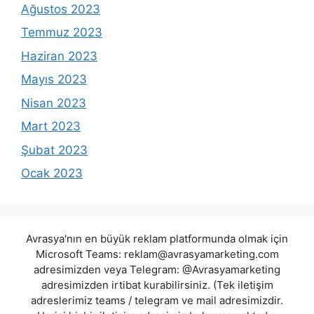
Ağustos 2023
Temmuz 2023
Haziran 2023
Mayıs 2023
Nisan 2023
Mart 2023
Şubat 2023
Ocak 2023
Avrasya'nın en büyük reklam platformunda olmak için
Microsoft Teams:
reklam@avrasyamarketing.com
adresimizden veya Telegram: @Avrasyamarketing
adresimizden irtibat kurabilirsiniz. (Tek iletişim
adreslerimiz teams / telegram ve mail adresimizdir.