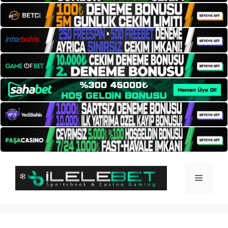
İçeriğe
atla
Menü