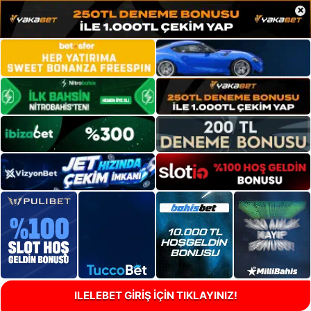
×
ILELEBET GİRİŞ İÇİN TIKLAYINIZ!