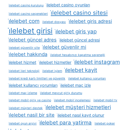
i̇lelebet casino oyunları
i̇lelebet casino kuruluşu
i̇lelebet casino sitesi
i̇lelebet casino seçenekleri
i̇lelebet com
i̇lelebet giris adresi
i̇lelebet dosyası
i̇lelebet girisi
i̇lelebet giris yap
i̇lelebet güncel adres
i̇lelebet güncel adresi
i̇lelebet güvenlir mi
i̇lelebet güvenilir site
i̇lelebet hakkında
i̇lelebet hesabınızı kapatma seçeneği
i̇lelebet instagram
i̇lelebet hizmet
i̇lelebet hizmetler
i̇lelebet kayit
i̇lelebet i̇leri teknoloji
i̇lelebet i̇şlem
i̇lelebet kredi kartı limitleri ve güvenlik
i̇lelebet kullanıcı sorunları
i̇lelebet kullanıcı yorumları
i̇lelebet maç izle
i̇lelebet maç izleme
i̇lelebet mevcut giriş durumu
i̇lelebet mobil giriş ve casino
i̇lelebet mobil i̇ncelemesi
i̇lelebet mobil tv
i̇lelebet müşteri hizmetleri
i̇lelebet müşteri destek
i̇lelebet nasil bir site
i̇lelebet nasıl kayıt olunur
i̇lelebet para yatirma
i̇lelebet oyun arşivi
i̇lelebet poker