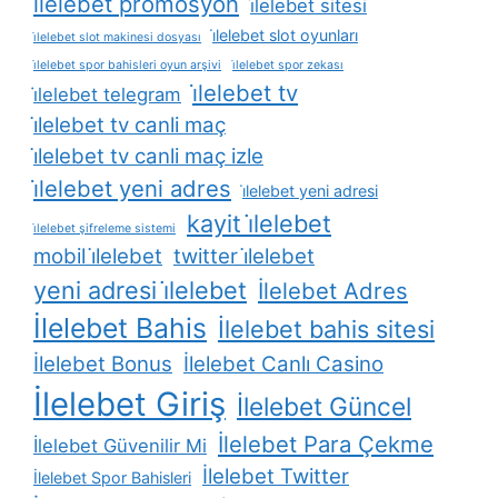
i̇lelebet promosyon
i̇lelebet sitesi
i̇lelebet slot oyunları
i̇lelebet slot makinesi dosyası
i̇lelebet spor bahisleri oyun arşivi
i̇lelebet spor zekası
i̇lelebet tv
i̇lelebet telegram
i̇lelebet tv canli maç
i̇lelebet tv canli maç izle
i̇lelebet yeni adres
i̇lelebet yeni adresi
kayit i̇lelebet
i̇lelebet şifreleme sistemi
mobil i̇lelebet
twitter i̇lelebet
yeni adresi i̇lelebet
İlelebet Adres
İlelebet Bahis
İlelebet bahis sitesi
İlelebet Bonus
İlelebet Canlı Casino
İlelebet Giriş
İlelebet Güncel
İlelebet Para Çekme
İlelebet Güvenilir Mi
İlelebet Twitter
İlelebet Spor Bahisleri