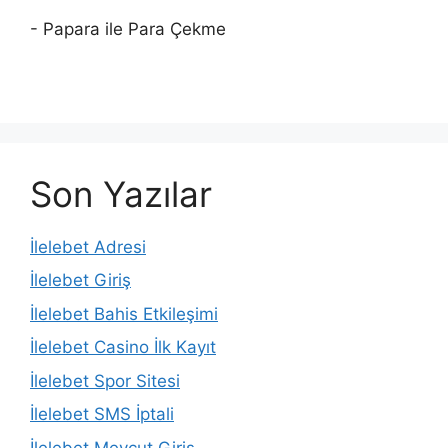
- Papara ile Para Çekme
Son Yazılar
İlelebet Adresi
İlelebet Giriş
İlelebet Bahis Etkileşimi
İlelebet Casino İlk Kayıt
İlelebet Spor Sitesi
İlelebet SMS İptali
İlelebet Mevcut Giriş