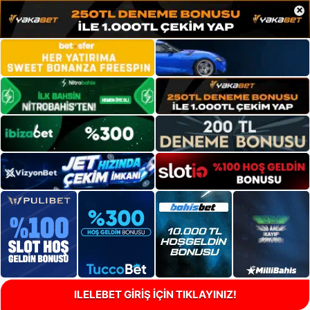
×
ILELEBET GİRİŞ İÇİN TIKLAYINIZ!