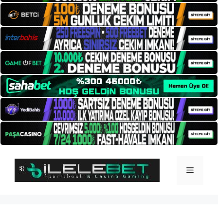
İçeriğe
atla
Menü