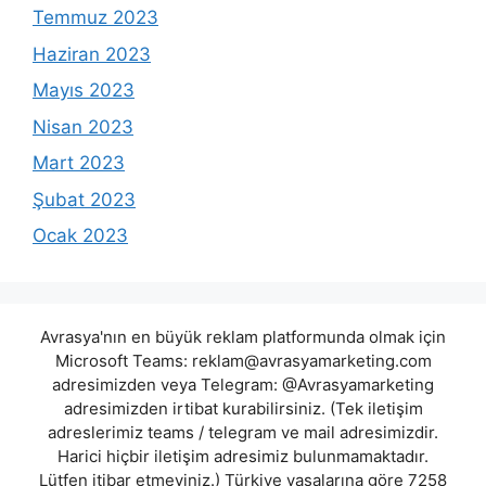
Temmuz 2023
Haziran 2023
Mayıs 2023
Nisan 2023
Mart 2023
Şubat 2023
Ocak 2023
Avrasya'nın en büyük reklam platformunda olmak için
Microsoft Teams:
reklam@avrasyamarketing.com
adresimizden veya Telegram: @Avrasyamarketing
adresimizden irtibat kurabilirsiniz. (Tek iletişim
adreslerimiz teams / telegram ve mail adresimizdir.
Harici hiçbir iletişim adresimiz bulunmamaktadır.
Lütfen itibar etmeyiniz.) Türkiye yasalarına göre 7258