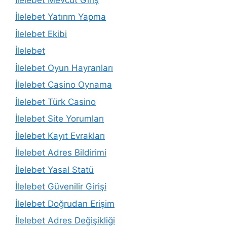
İlelebet Yatırım Yapma
İlelebet Ekibi
İlelebet
İlelebet Oyun Hayranları
İlelebet Casino Oynama
İlelebet Türk Casino
İlelebet Site Yorumları
İlelebet Kayıt Evrakları
İlelebet Adres Bildirimi
İlelebet Yasal Statü
İlelebet Güvenilir Girişi
İlelebet Doğrudan Erişim
İlelebet Adres Değişikliği