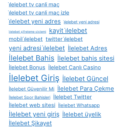
i̇lelebet tv canli maç
i̇lelebet tv canli maç izle
i̇lelebet yeni adres
i̇lelebet yeni adresi
kayit i̇lelebet
i̇lelebet şifreleme sistemi
mobil i̇lelebet
twitter i̇lelebet
yeni adresi i̇lelebet
İlelebet Adres
İlelebet Bahis
İlelebet bahis sitesi
İlelebet Bonus
İlelebet Canlı Casino
İlelebet Giriş
İlelebet Güncel
İlelebet Para Çekme
İlelebet Güvenilir Mi
İlelebet Twitter
İlelebet Spor Bahisleri
İlelebet web sitesi
İlelebet Whatsapp
İlelebet yeni giriş
İlelebet üyelik
İlelebet Şikayet