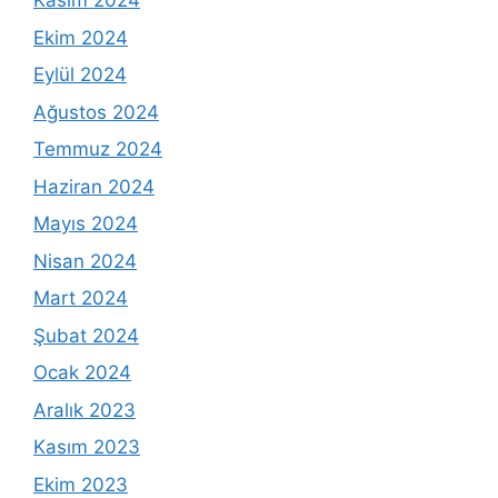
Kasım 2024
Ekim 2024
Eylül 2024
Ağustos 2024
Temmuz 2024
Haziran 2024
Mayıs 2024
Nisan 2024
Mart 2024
Şubat 2024
Ocak 2024
Aralık 2023
Kasım 2023
Ekim 2023