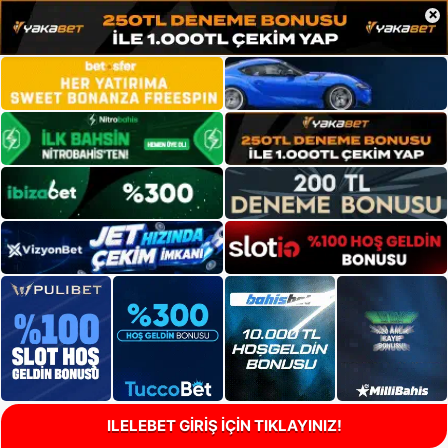
×
ILELEBET GİRİŞ İÇİN TIKLAYINIZ!