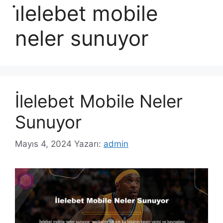
i̇lelebet mobile
neler sunuyor
İlelebet Mobile Neler
Sunuyor
Mayıs 4, 2024
Yazarı:
admin