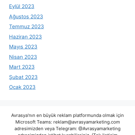
Eylül 2023
Ağustos 2023
Temmuz 2023
Haziran 2023
Mayıs 2023
Nisan 2023
Mart 2023
Şubat 2023
Ocak 2023
Avrasya'nın en büyük reklam platformunda olmak için
Microsoft Teams:
reklam@avrasyamarketing.com
adresimizden veya Telegram: @Avrasyamarketing