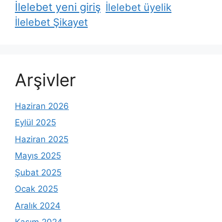
İlelebet yeni giriş
İlelebet üyelik
İlelebet Şikayet
Arşivler
Haziran 2026
Eylül 2025
Haziran 2025
Mayıs 2025
Şubat 2025
Ocak 2025
Aralık 2024