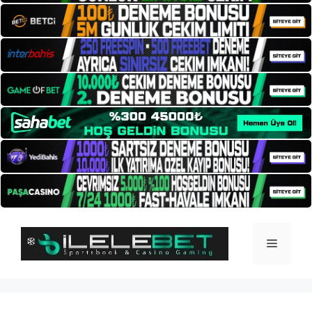
İçeriğe
atla
Menü