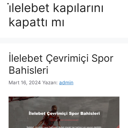
i̇lelebet kapılarını
kapattı mı
İlelebet Çevrimiçi Spor
Bahisleri
Mart 16, 2024
Yazarı:
admin