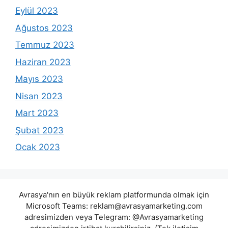
Eylül 2023
Ağustos 2023
Temmuz 2023
Haziran 2023
Mayıs 2023
Nisan 2023
Mart 2023
Şubat 2023
Ocak 2023
Avrasya'nın en büyük reklam platformunda olmak için
Microsoft Teams:
reklam@avrasyamarketing.com
adresimizden veya Telegram: @Avrasyamarketing