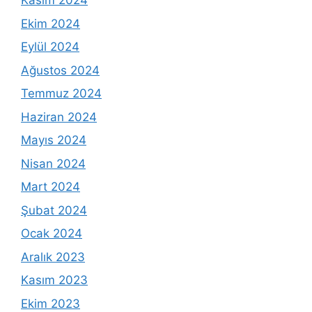
Kasım 2024
Ekim 2024
Eylül 2024
Ağustos 2024
Temmuz 2024
Haziran 2024
Mayıs 2024
Nisan 2024
Mart 2024
Şubat 2024
Ocak 2024
Aralık 2023
Kasım 2023
Ekim 2023