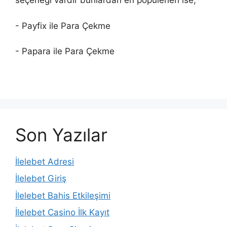
seçeneği vardır bunlardan en popülerleri ise;
- Payfix ile Para Çekme
- Papara ile Para Çekme
Son Yazılar
İlelebet Adresi
İlelebet Giriş
İlelebet Bahis Etkileşimi
İlelebet Casino İlk Kayıt