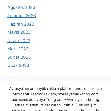
Ağustos 2023
Temmuz 2023
Haziran 2023
Mayıs 2023
Nisan 2023
Mart 2023
Şubat 2023
Ocak 2023
Avrasya'nın en büyük reklam platformunda olmak için
Microsoft Teams:
reklam@avrasyamarketing.com
adresimizden veya Telegram: @Avrasyamarketing
adresimizden irtibat kurabilirsiniz. (Tek iletişim
adreslerimiz teams / telegram ve mail adresimizdir.