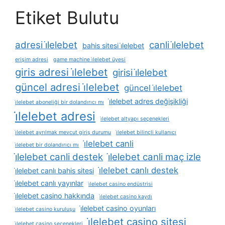
Etiket Bulutu
adresi i̇lelebet
canli i̇lelebet
bahis sitesi i̇lelebet
erişim adresi
game machine i̇lelebet üyesi
giris adresi i̇lelebet
girisi i̇lelebet
güncel adresi i̇lelebet
güncel i̇lelebet
i̇lelebet adres değişikliği
i̇lelebet aboneliği bir dolandırıcı mı
i̇lelebet adresi
i̇lelebet altyapı seçenekleri
i̇lelebet ayrılmak mevcut giriş durumu
i̇lelebet bilinçli kullanıcı
i̇lelebet canli
i̇lelebet bir dolandırıcı mı
i̇lelebet canli destek
i̇lelebet canli maç izle
i̇lelebet canlı destek
i̇lelebet canlı bahis sitesi
i̇lelebet canlı yayınlar
i̇lelebet casino endüstrisi
i̇lelebet casino hakkında
i̇lelebet casino kaydı
i̇lelebet casino oyunları
i̇lelebet casino kuruluşu
i̇lelebet casino sitesi
i̇lelebet casino seçenekleri