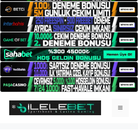
İçeriğe
atla
Menü