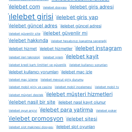
i̇lelebet com
i̇lelebet giris adresi
i̇lelebet dosyası
i̇lelebet girisi
i̇lelebet giris yap
i̇lelebet güncel adres
i̇lelebet güncel adresi
i̇lelebet güvenlir mi
i̇lelebet güvenilir site
i̇lelebet hakkında
i̇lelebet hesabınızı kapatma seçeneği
i̇lelebet instagram
i̇lelebet hizmet
i̇lelebet hizmetler
i̇lelebet kayit
i̇lelebet i̇leri teknoloji
i̇lelebet i̇şlem
i̇lelebet kredi kartı limitleri ve güvenlik
i̇lelebet kullanıcı sorunları
i̇lelebet kullanıcı yorumları
i̇lelebet maç izle
i̇lelebet maç izleme
i̇lelebet mevcut giriş durumu
i̇lelebet mobil giriş ve casino
i̇lelebet mobil i̇ncelemesi
i̇lelebet mobil tv
i̇lelebet müşteri hizmetleri
i̇lelebet müşteri destek
i̇lelebet nasil bir site
i̇lelebet nasıl kayıt olunur
i̇lelebet para yatirma
i̇lelebet oyun arşivi
i̇lelebet poker
i̇lelebet promosyon
i̇lelebet sitesi
i̇lelebet slot oyunları
i̇lelebet slot makinesi dosyası