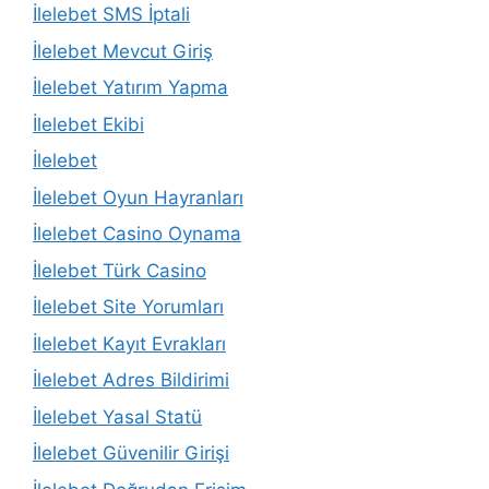
İlelebet SMS İptali
İlelebet Mevcut Giriş
İlelebet Yatırım Yapma
İlelebet Ekibi
İlelebet
İlelebet Oyun Hayranları
İlelebet Casino Oynama
İlelebet Türk Casino
İlelebet Site Yorumları
İlelebet Kayıt Evrakları
İlelebet Adres Bildirimi
İlelebet Yasal Statü
İlelebet Güvenilir Girişi