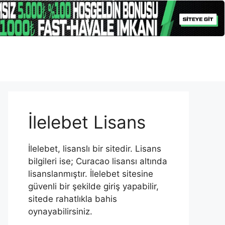
İlelebet Lisans
İlelebet, lisanslı bir sitedir. Lisans
bilgileri ise; Curacao lisansı altında
lisanslanmıştır. İlelebet sitesine
güvenli bir şekilde giriş yapabilir,
sitede rahatlıkla bahis
oynayabilirsiniz.