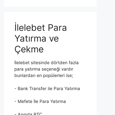
İlelebet Para
Yatırma ve
Çekme
İlelebet sitesinde dörtden fazla
para yatırma seçeneği vardır
bunlardan en popülerleri ise;
- Bank Transfer ile Para Yatırma
- Mefete İle Para Yatırma
- Anında BTC