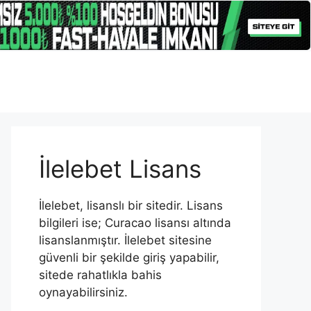
İlelebet Lisans
İlelebet, lisanslı bir sitedir. Lisans
bilgileri ise; Curacao lisansı altında
lisanslanmıştır. İlelebet sitesine
güvenli bir şekilde giriş yapabilir,
sitede rahatlıkla bahis
oynayabilirsiniz.