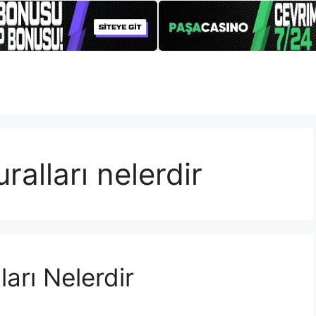
uralları nelerdir
ları Nelerdir