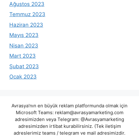
Ağustos 2023
Temmuz 2023
Haziran 2023
Mayıs 2023
Nisan 2023
Mart 2023
Şubat 2023
Ocak 2023
Avrasya'nın en büyük reklam platformunda olmak için
Microsoft Teams:
reklam@avrasyamarketing.com
adresimizden veya Telegram: @Avrasyamarketing
adresimizden irtibat kurabilirsiniz. (Tek iletişim
adreslerimiz teams / telegram ve mail adresimizdir.