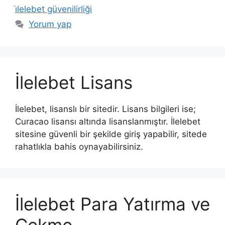
i̇lelebet güvenilirliği
Yorum yap
İlelebet Lisans
İlelebet, lisanslı bir sitedir. Lisans bilgileri ise;
Curacao lisansı altında lisanslanmıştır. İlelebet
sitesine güvenli bir şekilde giriş yapabilir, sitede
rahatlıkla bahis oynayabilirsiniz.
İlelebet Para Yatırma ve