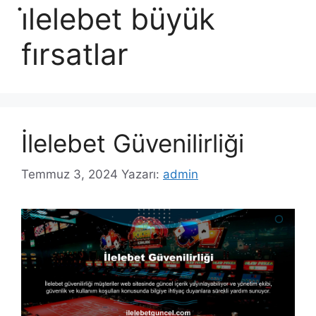
i̇lelebet büyük
fırsatlar
İlelebet Güvenilirliği
Temmuz 3, 2024
Yazarı:
admin