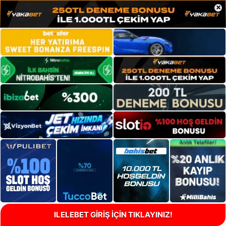
×
ILELEBET GİRİŞ İÇİN TIKLAYINIZ!