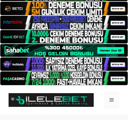
İçeriğe
atla
Menü