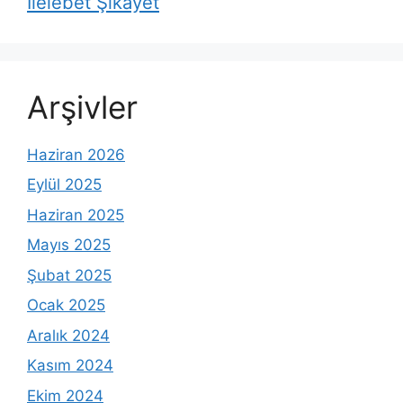
İlelebet Şikayet
Arşivler
Haziran 2026
Eylül 2025
Haziran 2025
Mayıs 2025
Şubat 2025
Ocak 2025
Aralık 2024
Kasım 2024
Ekim 2024