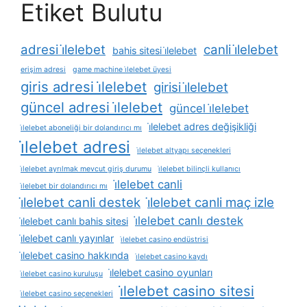
Etiket Bulutu
adresi i̇lelebet
canli i̇lelebet
bahis sitesi i̇lelebet
erişim adresi
game machine i̇lelebet üyesi
giris adresi i̇lelebet
girisi i̇lelebet
güncel adresi i̇lelebet
güncel i̇lelebet
i̇lelebet adres değişikliği
i̇lelebet aboneliği bir dolandırıcı mı
i̇lelebet adresi
i̇lelebet altyapı seçenekleri
i̇lelebet ayrılmak mevcut giriş durumu
i̇lelebet bilinçli kullanıcı
i̇lelebet canli
i̇lelebet bir dolandırıcı mı
i̇lelebet canli destek
i̇lelebet canli maç izle
i̇lelebet canlı destek
i̇lelebet canlı bahis sitesi
i̇lelebet canlı yayınlar
i̇lelebet casino endüstrisi
i̇lelebet casino hakkında
i̇lelebet casino kaydı
i̇lelebet casino oyunları
i̇lelebet casino kuruluşu
i̇lelebet casino sitesi
i̇lelebet casino seçenekleri