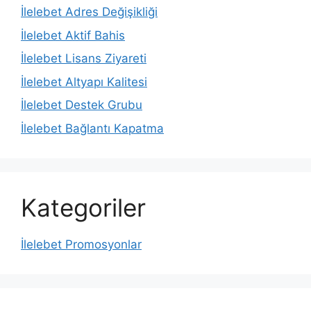
İlelebet Adres Değişikliği
İlelebet Aktif Bahis
İlelebet Lisans Ziyareti
İlelebet Altyapı Kalitesi
İlelebet Destek Grubu
İlelebet Bağlantı Kapatma
Kategoriler
İlelebet Promosyonlar