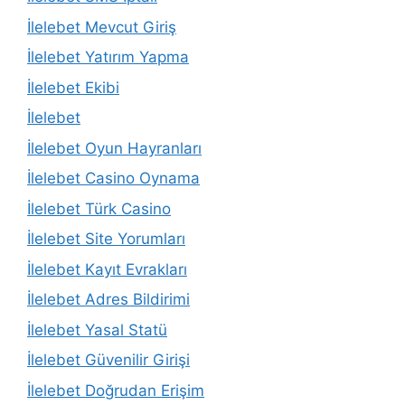
İlelebet Mevcut Giriş
İlelebet Yatırım Yapma
İlelebet Ekibi
İlelebet
İlelebet Oyun Hayranları
İlelebet Casino Oynama
İlelebet Türk Casino
İlelebet Site Yorumları
İlelebet Kayıt Evrakları
İlelebet Adres Bildirimi
İlelebet Yasal Statü
İlelebet Güvenilir Girişi
İlelebet Doğrudan Erişim