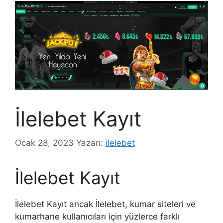
İlelebet Kayıt
Ocak 28, 2023
Yazarı:
ilelebet
İlelebet Kayıt
İlelebet Kayıt ancak İlelebet, kumar siteleri ve
kumarhane kullanıcıları için yüzlerce farklı