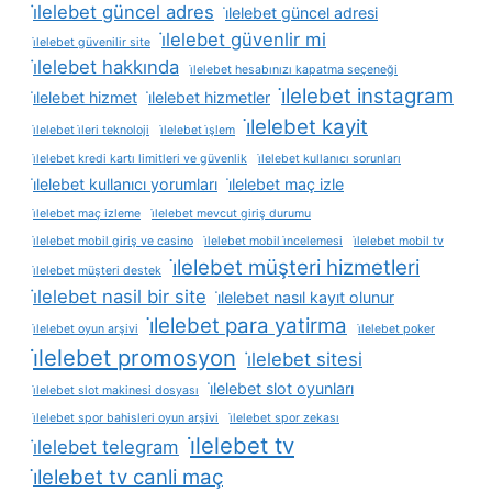
i̇lelebet güncel adres
i̇lelebet güncel adresi
i̇lelebet güvenlir mi
i̇lelebet güvenilir site
i̇lelebet hakkında
i̇lelebet hesabınızı kapatma seçeneği
i̇lelebet instagram
i̇lelebet hizmet
i̇lelebet hizmetler
i̇lelebet kayit
i̇lelebet i̇leri teknoloji
i̇lelebet i̇şlem
i̇lelebet kredi kartı limitleri ve güvenlik
i̇lelebet kullanıcı sorunları
i̇lelebet kullanıcı yorumları
i̇lelebet maç izle
i̇lelebet maç izleme
i̇lelebet mevcut giriş durumu
i̇lelebet mobil giriş ve casino
i̇lelebet mobil i̇ncelemesi
i̇lelebet mobil tv
i̇lelebet müşteri hizmetleri
i̇lelebet müşteri destek
i̇lelebet nasil bir site
i̇lelebet nasıl kayıt olunur
i̇lelebet para yatirma
i̇lelebet oyun arşivi
i̇lelebet poker
i̇lelebet promosyon
i̇lelebet sitesi
i̇lelebet slot oyunları
i̇lelebet slot makinesi dosyası
i̇lelebet spor bahisleri oyun arşivi
i̇lelebet spor zekası
i̇lelebet tv
i̇lelebet telegram
i̇lelebet tv canli maç