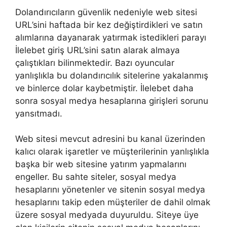
Dolandırıcıların güvenlik nedeniyle web sitesi
URL’sini haftada bir kez değiştirdikleri ve satın
alımlarına dayanarak yatırmak istedikleri parayı
İlelebet giriş URL’sini satın alarak almaya
çalıştıkları bilinmektedir. Bazı oyuncular
yanlışlıkla bu dolandırıcılık sitelerine yakalanmış
ve binlerce dolar kaybetmiştir. İlelebet daha
sonra sosyal medya hesaplarına girişleri sorunu
yansıtmadı.
Web sitesi mevcut adresini bu kanal üzerinden
kalıcı olarak işaretler ve müşterilerinin yanlışlıkla
başka bir web sitesine yatırım yapmalarını
engeller. Bu sahte siteler, sosyal medya
hesaplarını yönetenler ve sitenin sosyal medya
hesaplarını takip eden müşteriler de dahil olmak
üzere sosyal medyada duyuruldu. Siteye üye