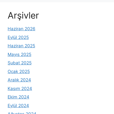
Arşivler
Haziran 2026
Eylül 2025
Haziran 2025
Mayıs 2025
Şubat 2025
Ocak 2025
Aralık 2024
Kasım 2024
Ekim 2024
Eylül 2024