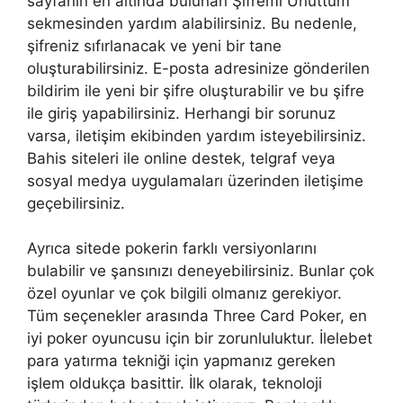
sayfanın en altında bulunan Şifremi Unuttum
sekmesinden yardım alabilirsiniz. Bu nedenle,
şifreniz sıfırlanacak ve yeni bir tane
oluşturabilirsiniz. E-posta adresinize gönderilen
bildirim ile yeni bir şifre oluşturabilir ve bu şifre
ile giriş yapabilirsiniz. Herhangi bir sorunuz
varsa, iletişim ekibinden yardım isteyebilirsiniz.
Bahis siteleri ile online destek, telgraf veya
sosyal medya uygulamaları üzerinden iletişime
geçebilirsiniz.
Ayrıca sitede pokerin farklı versiyonlarını
bulabilir ve şansınızı deneyebilirsiniz. Bunlar çok
özel oyunlar ve çok bilgili olmanız gerekiyor.
Tüm seçenekler arasında Three Card Poker, en
iyi poker oyuncusu için bir zorunluluktur. İlelebet
para yatırma tekniği için yapmanız gereken
işlem oldukça basittir. İlk olarak, teknoloji