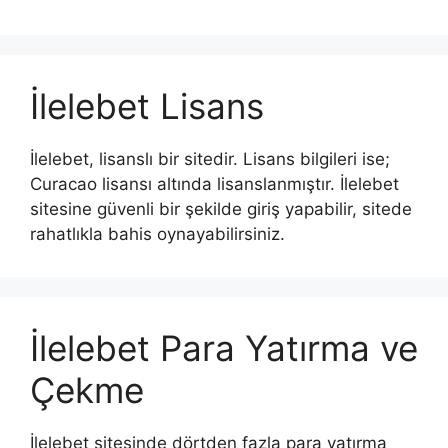
İlelebet Lisans
İlelebet, lisanslı bir sitedir. Lisans bilgileri ise;
Curacao lisansı altında lisanslanmıştır. İlelebet
sitesine güvenli bir şekilde giriş yapabilir, sitede
rahatlıkla bahis oynayabilirsiniz.
İlelebet Para Yatırma ve
Çekme
İlelebet sitesinde dörtden fazla para yatırma