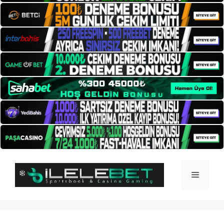
İçeriğe
atla
Menü