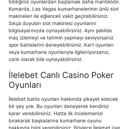
bildiğiniz oyunlardan başlamak daha mantıklıdır.
Kumarda, Las Vegas kumarhanelerinin ünlü slot
makineleri ile eğlenceli vakit geçirebilirsiniz.
Sıkça duyulan slot makinesi oyunlarını
bilgisayarınızda oynayabilirsiniz. Aynı şekilde
maç izlemeyi ve tahmin yapmayı seviyorsanız
spor bahislerini deneyebilirsiniz. Kart oyunları
veya kumarhane oyunlarıyla ilgileniyorsanız,
canlı olarak bile oynayabilirsiniz.
İlelebet Canlı Casino Poker
Oyunları
İlelebet bahis oyunları hakkında şikayet edecek
bir şey yok. Bu oyunları deneyerek kendiniz
karar verebilirsiniz. Hatta ilk incelemenizi
bırakarak başkalarına kumarhane oyunu
hakkında bilgi verebilirsiniz. Böylece İlelebet üye