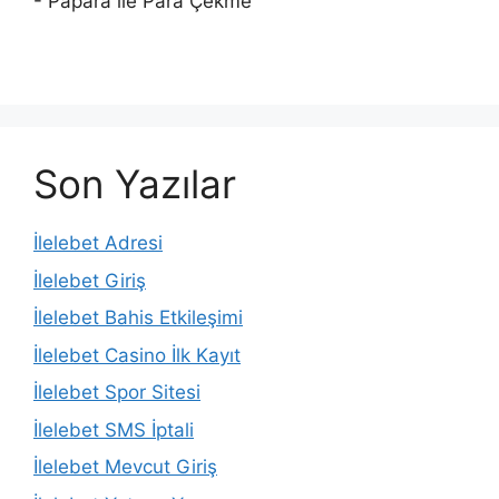
- Papara ile Para Çekme
Son Yazılar
İlelebet Adresi
İlelebet Giriş
İlelebet Bahis Etkileşimi
İlelebet Casino İlk Kayıt
İlelebet Spor Sitesi
İlelebet SMS İptali
İlelebet Mevcut Giriş