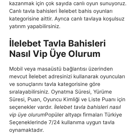
kazanmak için çok sayıda canlı oyun sunuyoruz.
Canlı tavla bahisleri İlelebet bahis oyunları
kategorisine aittir. Ayrıca canlı tavlaya koşulsuz
yatırım yapabilirsiniz.
İlelebet Tavla Bahisleri
Nasıl Vip Üye Olurum
Mobil veya masaüstü bağlantısı üzerinden
mevcut İlelebet adresinizi kullanarak oyuncuları
ve sonuçlarını tavla kategorisine göre
sıralayabilirsiniz. Oynatma Süresi, Yürüme
Süresi, Puan, Oyuncu Kimliği ve Liste Puanı için
seçenekler vardır.
İlelebet tavla bahisleri nasıl
vip üye olurum
Popüler altyapı firmaları Türkiye
Seçeneklerinde 7/24 kullanıma uygun tavla
oynamaktadır.