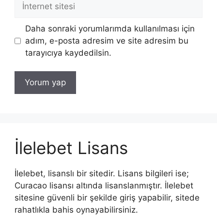
İnternet
sitesi
Daha sonraki yorumlarımda kullanılması için
adım, e-posta adresim ve site adresim bu
tarayıcıya kaydedilsin.
İlelebet Lisans
İlelebet, lisanslı bir sitedir. Lisans bilgileri ise;
Curacao lisansı altında lisanslanmıştır. İlelebet
sitesine güvenli bir şekilde giriş yapabilir, sitede
rahatlıkla bahis oynayabilirsiniz.