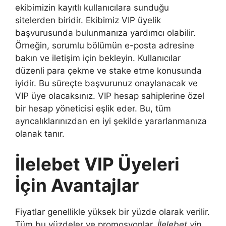
ekibimizin kayıtlı kullanıcılara sunduğu
sitelerden biridir. Ekibimiz VIP üyelik
başvurusunda bulunmanıza yardımcı olabilir.
Örneğin, sorumlu bölümün e-posta adresine
bakın ve iletişim için bekleyin. Kullanıcılar
düzenli para çekme ve stake etme konusunda
iyidir. Bu süreçte başvurunuz onaylanacak ve
VIP üye olacaksınız. VIP hesap sahiplerine özel
bir hesap yöneticisi eşlik eder. Bu, tüm
ayrıcalıklarınızdan en iyi şekilde yararlanmanıza
olanak tanır.
İlelebet VIP Üyeleri
İçin Avantajlar
Fiyatlar genellikle yüksek bir yüzde olarak verilir.
Tüm bu yüzdeler ve promosyonlar,
İlelebet vip