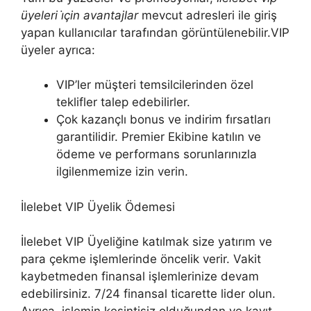
üyeleri i̇çin avantajlar
mevcut adresleri ile giriş
yapan kullanıcılar tarafından görüntülenebilir.VIP
üyeler ayrıca:
VIP’ler müşteri temsilcilerinden özel
teklifler talep edebilirler.
Çok kazançlı bonus ve indirim fırsatları
garantilidir. Premier Ekibine katılın ve
ödeme ve performans sorunlarınızla
ilgilenmemize izin verin.
İlelebet VIP Üyelik Ödemesi
İlelebet VIP Üyeliğine katılmak size yatırım ve
para çekme işlemlerinde öncelik verir. Vakit
kaybetmeden finansal işlemlerinize devam
edebilirsiniz. 7/24 finansal ticarette lider olun.