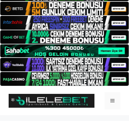
İçeriğe
atla
Menü