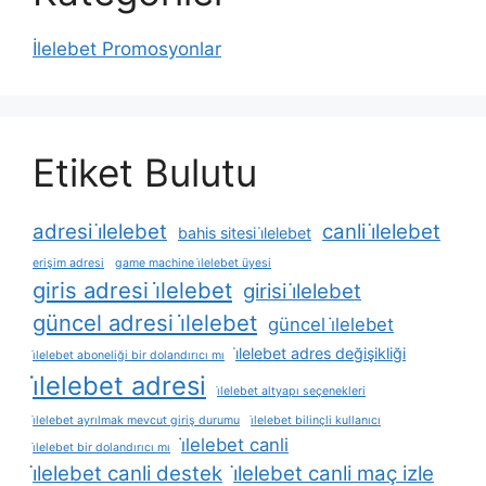
İlelebet Promosyonlar
Etiket Bulutu
adresi i̇lelebet
canli i̇lelebet
bahis sitesi i̇lelebet
erişim adresi
game machine i̇lelebet üyesi
giris adresi i̇lelebet
girisi i̇lelebet
güncel adresi i̇lelebet
güncel i̇lelebet
i̇lelebet adres değişikliği
i̇lelebet aboneliği bir dolandırıcı mı
i̇lelebet adresi
i̇lelebet altyapı seçenekleri
i̇lelebet ayrılmak mevcut giriş durumu
i̇lelebet bilinçli kullanıcı
i̇lelebet canli
i̇lelebet bir dolandırıcı mı
i̇lelebet canli destek
i̇lelebet canli maç izle