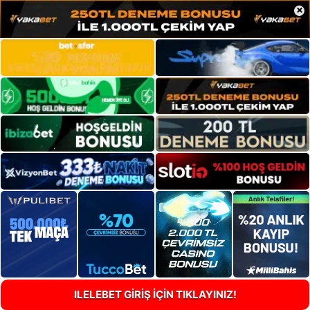
×
ILELEBET GİRİŞ İÇİN TIKLAYINIZ!