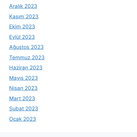
Aralık 2023
Kasım 2023
Ekim 2023
Eylül 2023
Ağustos 2023
Temmuz 2023
Haziran 2023
Mayıs 2023
Nisan 2023
Mart 2023
Şubat 2023
Ocak 2023