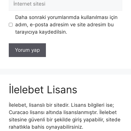
İnternet
sitesi
Daha sonraki yorumlarımda kullanılması için
adım, e-posta adresim ve site adresim bu
tarayıcıya kaydedilsin.
İlelebet Lisans
İlelebet, lisanslı bir sitedir. Lisans bilgileri ise;
Curacao lisansı altında lisanslanmıştır. İlelebet
sitesine güvenli bir şekilde giriş yapabilir, sitede
rahatlıkla bahis oynayabilirsiniz.