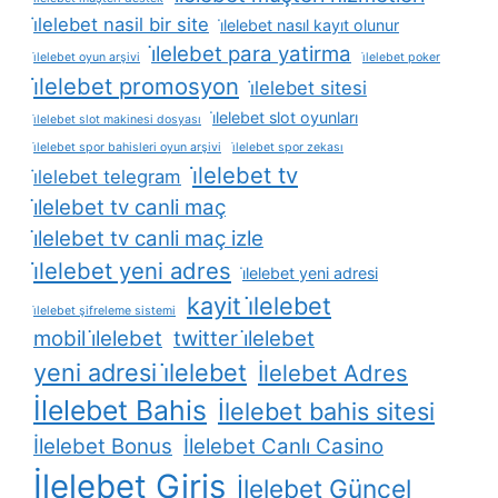
i̇lelebet nasil bir site
i̇lelebet nasıl kayıt olunur
i̇lelebet para yatirma
i̇lelebet oyun arşivi
i̇lelebet poker
i̇lelebet promosyon
i̇lelebet sitesi
i̇lelebet slot oyunları
i̇lelebet slot makinesi dosyası
i̇lelebet spor bahisleri oyun arşivi
i̇lelebet spor zekası
i̇lelebet tv
i̇lelebet telegram
i̇lelebet tv canli maç
i̇lelebet tv canli maç izle
i̇lelebet yeni adres
i̇lelebet yeni adresi
kayit i̇lelebet
i̇lelebet şifreleme sistemi
mobil i̇lelebet
twitter i̇lelebet
yeni adresi i̇lelebet
İlelebet Adres
İlelebet Bahis
İlelebet bahis sitesi
İlelebet Bonus
İlelebet Canlı Casino
İlelebet Giriş
İlelebet Güncel