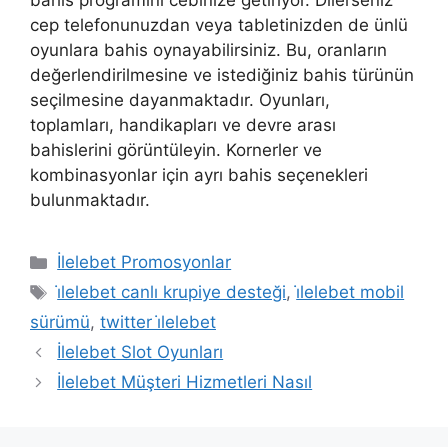
bahis programını cebinize getiriyor. Dilerseniz
cep telefonunuzdan veya tabletinizden de ünlü
oyunlara bahis oynayabilirsiniz. Bu, oranların
değerlendirilmesine ve istediğiniz bahis türünün
seçilmesine dayanmaktadır. Oyunları,
toplamları, handikapları ve devre arası
bahislerini görüntüleyin. Kornerler ve
kombinasyonlar için ayrı bahis seçenekleri
bulunmaktadır.
Kategoriler
İlelebet Promosyonlar
Etiketler
i̇lelebet canlı krupiye desteği
,
i̇lelebet mobil
sürümü
,
twitter i̇lelebet
İlelebet Slot Oyunları
İlelebet Müşteri Hizmetleri Nasıl