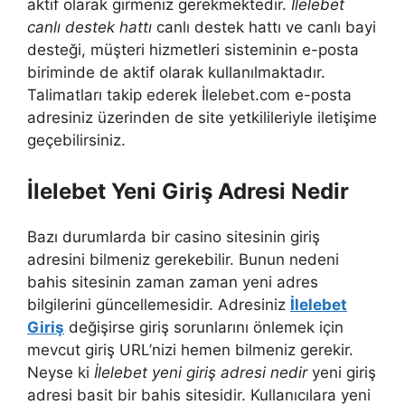
aktif olarak girmeniz gerekmektedir.
İlelebet
canlı destek hattı
canlı destek hattı ve canlı bayi
desteği, müşteri hizmetleri sisteminin e-posta
biriminde de aktif olarak kullanılmaktadır.
Talimatları takip ederek İlelebet.com e-posta
adresiniz üzerinden de site yetkilileriyle iletişime
geçebilirsiniz.
İlelebet Yeni Giriş Adresi Nedir
Bazı durumlarda bir casino sitesinin giriş
adresini bilmeniz gerekebilir. Bunun nedeni
bahis sitesinin zaman zaman yeni adres
bilgilerini güncellemesidir. Adresiniz
İlelebet
Giriş
değişirse giriş sorunlarını önlemek için
mevcut giriş URL’nizi hemen bilmeniz gerekir.
Neyse ki
İlelebet yeni giriş adresi nedir
yeni giriş
adresi basit bir bahis sitesidir. Kullanıcılara yeni