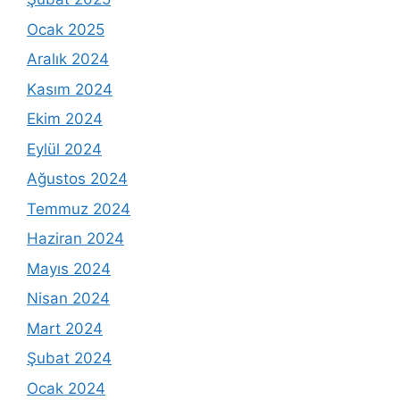
Ocak 2025
Aralık 2024
Kasım 2024
Ekim 2024
Eylül 2024
Ağustos 2024
Temmuz 2024
Haziran 2024
Mayıs 2024
Nisan 2024
Mart 2024
Şubat 2024
Ocak 2024