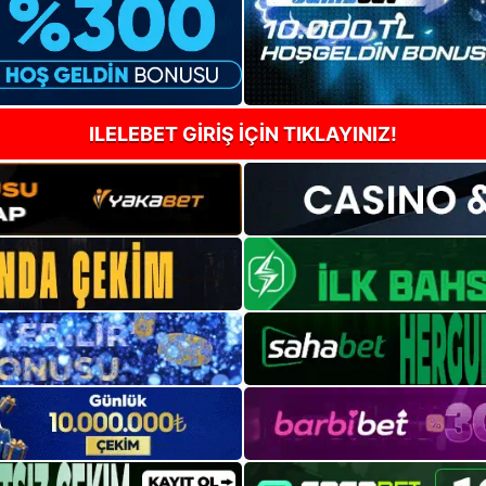
ILELEBET GİRİŞ İÇİN TIKLAYINIZ!