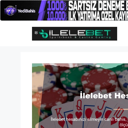
İçeriğe
atla