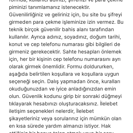
piminizi tanımlamanız istenecektir.
Güvenilirliğiniz ve geliriniz için, bu site bu şifreyi
girmeden para çekme işleminize izin vermez. Bu
teknik birçok güvenilir bahis alanı tarafından
kullanılır. Ayrıca adınız, soyadınız, doğum tarihi,
konut ve cep telefonu numarası gibi bilgileri de
girmeniz gerekecektir. Sahte hesapları önlemek
için, her bir kişinin cep telefonu numarasını ayrı
olarak girmek önemlidir. Formu doldururken,
aşağıda belirtilen koşullara ve koşullara uygun
seçeneği seçin. Dalış yapmadan önce, kuralları
okuduğunuzdan ve iyice anladığınızdan emin
olun. Güvenlik kodunu girip bir sonraki düğmeyi
tıklayarak hesabınızı oluşturacaksınız. İlelebet
iletişim seçenekleri nelerdir, İlelebet
şikayetleriniz veya sorularınız için mümkün olan
en kısa sürede yardım almanızı istiyor. Hak