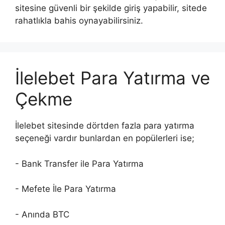
sitesine güvenli bir şekilde giriş yapabilir, sitede
rahatlıkla bahis oynayabilirsiniz.
İlelebet Para Yatırma ve
Çekme
İlelebet sitesinde dörtden fazla para yatırma
seçeneği vardır bunlardan en popülerleri ise;
- Bank Transfer ile Para Yatırma
- Mefete İle Para Yatırma
- Anında BTC