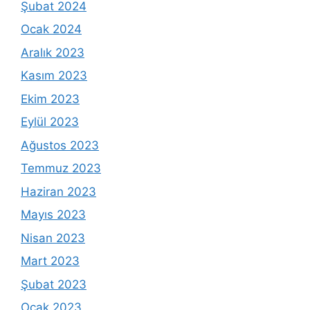
Şubat 2024
Ocak 2024
Aralık 2023
Kasım 2023
Ekim 2023
Eylül 2023
Ağustos 2023
Temmuz 2023
Haziran 2023
Mayıs 2023
Nisan 2023
Mart 2023
Şubat 2023
Ocak 2023