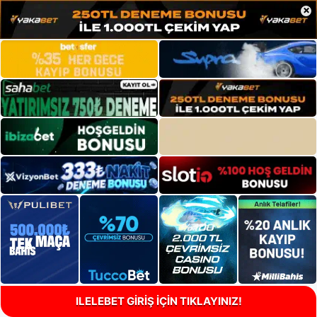
×
ILELEBET GİRİŞ İÇİN TIKLAYINIZ!