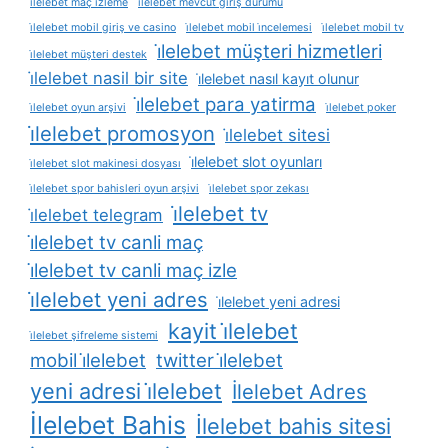
i̇lelebet maç izleme
i̇lelebet mevcut giriş durumu
i̇lelebet mobil giriş ve casino
i̇lelebet mobil i̇ncelemesi
i̇lelebet mobil tv
i̇lelebet müşteri hizmetleri
i̇lelebet müşteri destek
i̇lelebet nasil bir site
i̇lelebet nasıl kayıt olunur
i̇lelebet para yatirma
i̇lelebet oyun arşivi
i̇lelebet poker
i̇lelebet promosyon
i̇lelebet sitesi
i̇lelebet slot oyunları
i̇lelebet slot makinesi dosyası
i̇lelebet spor bahisleri oyun arşivi
i̇lelebet spor zekası
i̇lelebet tv
i̇lelebet telegram
i̇lelebet tv canli maç
i̇lelebet tv canli maç izle
i̇lelebet yeni adres
i̇lelebet yeni adresi
kayit i̇lelebet
i̇lelebet şifreleme sistemi
mobil i̇lelebet
twitter i̇lelebet
yeni adresi i̇lelebet
İlelebet Adres
İlelebet Bahis
İlelebet bahis sitesi