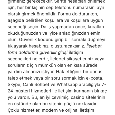
girmeniz gerekecektir. Sahte hesapları önlemek
için, her bir kişinin cep telefonu numarasını ayrı
olarak girmek önemlidir. Formu doldururken,
aşağıda belirtilen koşullara ve koşullara uygun
seçeneği seçin. Dalış yapmadan önce, kuralları
okuduğunuzdan ve iyice anladığınızdan emin
olun. Güvenlik kodunu girip bir sonraki düğmeyi
tıklayarak hesabınızı oluşturacaksınız.
İlelebet
form doldurma güvenilir girişi
iletişim
seçenekleri nelerdir, İlelebet şikayetleriniz veya
sorularınız için mümkün olan en kısa sürede
yardım almanızı istiyor. Hak ettiğiniz bir bonus
talep etmek veya bir soru sormak için e-posta,
Skype, Canlı Sohbet ve Whatsapp aracılığıyla 7-
24 müşteri hizmetleri ile iletişim kurmanın birkaç
yolu vardır. Bu, en iyi çevrimiçi casino sitelerinin
en üstünde olan bu sitenin güçlü noktasıdır.
Çoklu hizmetler, modern ve orijinal iletişim