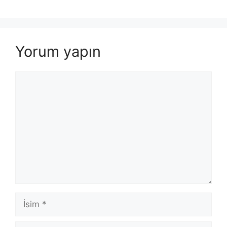
Yorum yapın
Yorum
İsim
E-