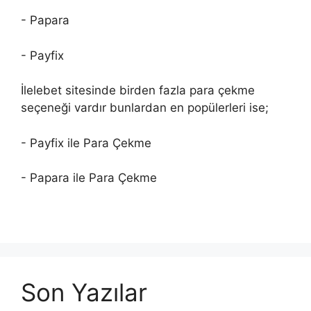
- Papara
- Payfix
İlelebet sitesinde birden fazla para çekme
seçeneği vardır bunlardan en popülerleri ise;
- Payfix ile Para Çekme
- Papara ile Para Çekme
Son Yazılar