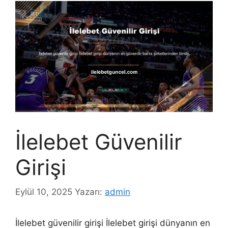
İlelebet Güvenilir
Girişi
Eylül 10, 2025
Yazarı:
admin
İlelebet güvenilir girişi İlelebet girişi dünyanın en