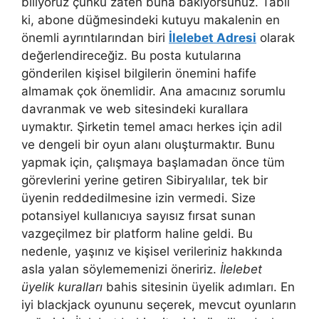
biliyoruz çünkü zaten buna bakıyorsunuz. Tabii
ki, abone düğmesindeki kutuyu makalenin en
önemli ayrıntılarından biri
İlelebet Adresi
olarak
değerlendireceğiz. Bu posta kutularına
gönderilen kişisel bilgilerin önemini hafife
almamak çok önemlidir. Ana amacınız sorumlu
davranmak ve web sitesindeki kurallara
uymaktır. Şirketin temel amacı herkes için adil
ve dengeli bir oyun alanı oluşturmaktır. Bunu
yapmak için, çalışmaya başlamadan önce tüm
görevlerini yerine getiren Sibiryalılar, tek bir
üyenin reddedilmesine izin vermedi. Size
potansiyel kullanıcıya sayısız fırsat sunan
vazgeçilmez bir platform haline geldi. Bu
nedenle, yaşınız ve kişisel verileriniz hakkında
asla yalan söylememenizi öneririz.
İlelebet
üyelik kuralları
bahis sitesinin üyelik adımları. En
iyi blackjack oyununu seçerek, mevcut oyunların