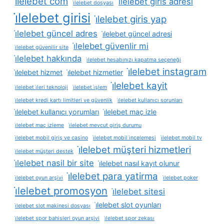
i̇lelebet com
i̇lelebet giris adresi
i̇lelebet dosyası
i̇lelebet girisi
i̇lelebet giris yap
i̇lelebet güncel adres
i̇lelebet güncel adresi
i̇lelebet güvenlir mi
i̇lelebet güvenilir site
i̇lelebet hakkında
i̇lelebet hesabınızı kapatma seçeneği
i̇lelebet instagram
i̇lelebet hizmet
i̇lelebet hizmetler
i̇lelebet kayit
i̇lelebet i̇leri teknoloji
i̇lelebet i̇şlem
i̇lelebet kredi kartı limitleri ve güvenlik
i̇lelebet kullanıcı sorunları
i̇lelebet kullanıcı yorumları
i̇lelebet maç izle
i̇lelebet maç izleme
i̇lelebet mevcut giriş durumu
i̇lelebet mobil giriş ve casino
i̇lelebet mobil i̇ncelemesi
i̇lelebet mobil tv
i̇lelebet müşteri hizmetleri
i̇lelebet müşteri destek
i̇lelebet nasil bir site
i̇lelebet nasıl kayıt olunur
i̇lelebet para yatirma
i̇lelebet oyun arşivi
i̇lelebet poker
i̇lelebet promosyon
i̇lelebet sitesi
i̇lelebet slot oyunları
i̇lelebet slot makinesi dosyası
i̇lelebet spor bahisleri oyun arşivi
i̇lelebet spor zekası