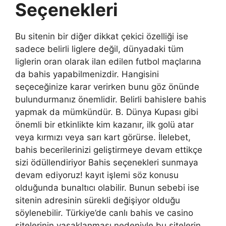
Seçenekleri
Bu sitenin bir diğer dikkat çekici özelliği ise
sadece belirli liglere değil, dünyadaki tüm
liglerin oran olarak ilan edilen futbol maçlarına
da bahis yapabilmenizdir. Hangisini
seçeceğinize karar verirken bunu göz önünde
bulundurmanız önemlidir. Belirli bahislere bahis
yapmak da mümkündür. B. Dünya Kupası gibi
önemli bir etkinlikte kim kazanır, ilk golü atar
veya kırmızı veya sarı kart görürse. İlelebet,
bahis becerilerinizi geliştirmeye devam ettikçe
sizi ödüllendiriyor Bahis seçenekleri sunmaya
devam ediyoruz! kayıt işlemi söz konusu
olduğunda bunaltıcı olabilir. Bunun sebebi ise
sitenin adresinin sürekli değişiyor olduğu
söylenebilir. Türkiye’de canlı bahis ve casino
sitelerinin yasaklanması nedeniyle bu sitelerin