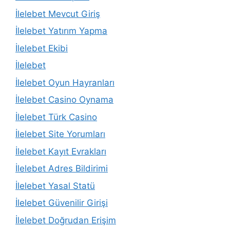
İlelebet Mevcut Giriş
İlelebet Yatırım Yapma
İlelebet Ekibi
İlelebet
İlelebet Oyun Hayranları
İlelebet Casino Oynama
İlelebet Türk Casino
İlelebet Site Yorumları
İlelebet Kayıt Evrakları
İlelebet Adres Bildirimi
İlelebet Yasal Statü
İlelebet Güvenilir Girişi
İlelebet Doğrudan Erişim