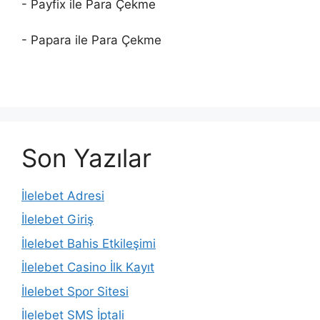
- Payfix ile Para Çekme
- Papara ile Para Çekme
Son Yazılar
İlelebet Adresi
İlelebet Giriş
İlelebet Bahis Etkileşimi
İlelebet Casino İlk Kayıt
İlelebet Spor Sitesi
İlelebet SMS İptali