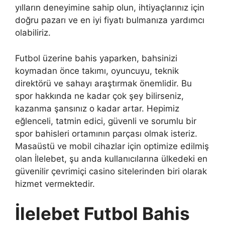
yılların deneyimine sahip olun, ihtiyaçlarınız için
doğru pazarı ve en iyi fiyatı bulmanıza yardımcı
olabiliriz.
Futbol üzerine bahis yaparken, bahsinizi
koymadan önce takımı, oyuncuyu, teknik
direktörü ve sahayı araştırmak önemlidir. Bu
spor hakkında ne kadar çok şey bilirseniz,
kazanma şansınız o kadar artar. Hepimiz
eğlenceli, tatmin edici, güvenli ve sorumlu bir
spor bahisleri ortamının parçası olmak isteriz.
Masaüstü ve mobil cihazlar için optimize edilmiş
olan İlelebet, şu anda kullanıcılarına ülkedeki en
güvenilir çevrimiçi casino sitelerinden biri olarak
hizmet vermektedir.
İlelebet Futbol Bahis