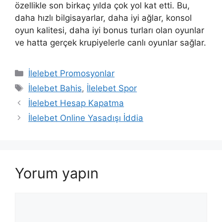
özellikle son birkaç yılda çok yol kat etti. Bu,
daha hızlı bilgisayarlar, daha iyi ağlar, konsol
oyun kalitesi, daha iyi bonus turları olan oyunlar
ve hatta gerçek krupiyelerle canlı oyunlar sağlar.
Kategoriler
İlelebet Promosyonlar
Etiketler
İlelebet Bahis
,
İlelebet Spor
İlelebet Hesap Kapatma
İlelebet Online Yasadışı İddia
Yorum yapın
Yorum