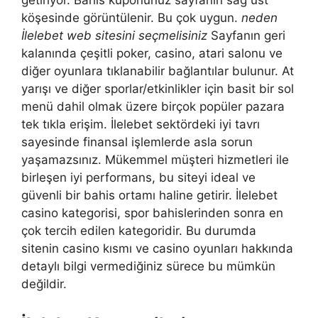
getiriyor. Bahis kuponunuz sayfanın sağ üst
köşesinde görüntülenir. Bu çok uygun.
neden
İlelebet web sitesini seçmelisiniz
Sayfanın geri
kalanında çeşitli poker, casino, atari salonu ve
diğer oyunlara tıklanabilir bağlantılar bulunur. At
yarışı ve diğer sporlar/etkinlikler için basit bir sol
menü dahil olmak üzere birçok popüler pazara
tek tıkla erişim. İlelebet sektördeki iyi tavrı
sayesinde finansal işlemlerde asla sorun
yaşamazsınız. Mükemmel müşteri hizmetleri ile
birleşen iyi performans, bu siteyi ideal ve
güvenli bir bahis ortamı haline getirir. İlelebet
casino kategorisi, spor bahislerinden sonra en
çok tercih edilen kategoridir. Bu durumda
sitenin casino kısmı ve casino oyunları hakkında
detaylı bilgi vermediğiniz sürece bu mümkün
değildir.