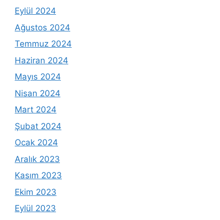
Eylül 2024
Ağustos 2024
Temmuz 2024
Haziran 2024
Mayıs 2024
Nisan 2024
Mart 2024
Şubat 2024
Ocak 2024
Aralık 2023
Kasım 2023
Ekim 2023
Eylül 2023