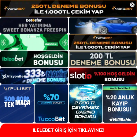
×
ILELEBET GİRİŞ İÇİN TIKLAYINIZ!