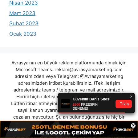
Nisan 2023
Mart 2023
Şubat 2023
Ocak 2023
Avrasya'nın en büyük reklam platformunda olmak için
Microsoft Teams:
reklam@avrasyamarketing.com
adresimizden veya Telegram: @Avrasyamarketing
adresimizden irtibat kurabilirsiniz. (Tek iletişim
adreslerimiz teams / telegram ve mail adresimizdir.
Harici hiçbir iletişim adresimiz bulunmamaktadır.
Lütfen itibar etmeyiniz.) Türkiye yasalarına göre 7258
sayılı kanun uyarınca yasa dışı bahis oynamanın
cezaları mevcuttur. Şu an bulunduğunuz site hiç bir
şekilde illegal bahis oyunları oynatmıyor ve oynamaya
×
aracı olmuyordur.
tiflisbet
|
loyalbahis
|
ciksbet
|
moldebet
|
maxroyalcasino
|
kulvarbet
|
sportsbet
|