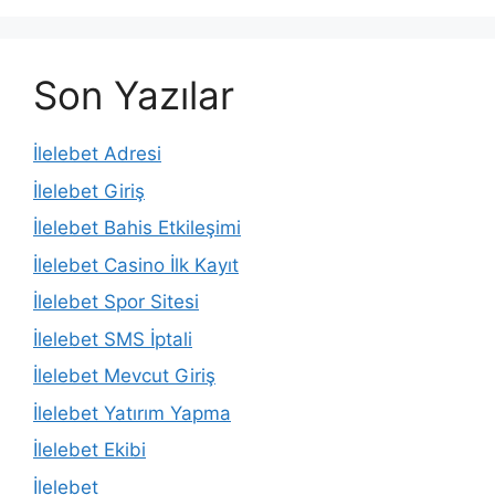
Son Yazılar
İlelebet Adresi
İlelebet Giriş
İlelebet Bahis Etkileşimi
İlelebet Casino İlk Kayıt
İlelebet Spor Sitesi
İlelebet SMS İptali
İlelebet Mevcut Giriş
İlelebet Yatırım Yapma
İlelebet Ekibi
İlelebet