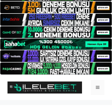
İçeriğe
atla
Menü