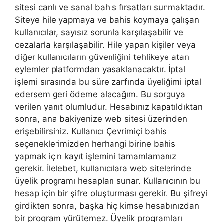
sitesi canlı ve sanal bahis fırsatları sunmaktadır.
Siteye hile yapmaya ve bahis koymaya çalışan
kullanıcılar, sayısız sorunla karşılaşabilir ve
cezalarla karşılaşabilir. Hile yapan kişiler veya
diğer kullanıcıların güvenliğini tehlikeye atan
eylemler platformdan yasaklanacaktır. İptal
işlemi sırasında bu süre zarfında üyeliğimi iptal
edersem geri ödeme alacağım. Bu sorguya
verilen yanıt olumludur. Hesabınız kapatıldıktan
sonra, ana bakiyenize web sitesi üzerinden
erişebilirsiniz. Kullanıcı Çevrimiçi bahis
seçeneklerimizden herhangi birine bahis
yapmak için kayıt işlemini tamamlamanız
gerekir. İlelebet, kullanıcılara web sitelerinde
üyelik programı hesapları sunar. Kullanıcının bu
hesap için bir şifre oluşturması gerekir. Bu şifreyi
girdikten sonra, başka hiç kimse hesabınızdan
bir program yürütemez. Üyelik programları