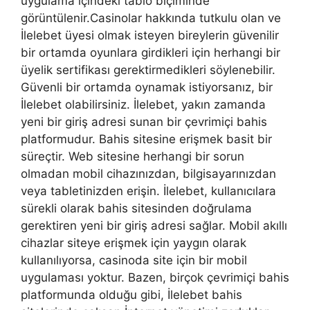
uygulama içindeki tablo biçiminde
görüntülenir.Casinolar hakkında tutkulu olan ve
İlelebet üyesi olmak isteyen bireylerin güvenilir
bir ortamda oyunlara girdikleri için herhangi bir
üyelik sertifikası gerektirmedikleri söylenebilir.
Güvenli bir ortamda oynamak istiyorsanız, bir
İlelebet olabilirsiniz. İlelebet, yakın zamanda
yeni bir giriş adresi sunan bir çevrimiçi bahis
platformudur. Bahis sitesine erişmek basit bir
süreçtir. Web sitesine herhangi bir sorun
olmadan mobil cihazınızdan, bilgisayarınızdan
veya tabletinizden erişin. İlelebet, kullanıcılara
sürekli olarak bahis sitesinden doğrulama
gerektiren yeni bir giriş adresi sağlar. Mobil akıllı
cihazlar siteye erişmek için yaygın olarak
kullanılıyorsa, casinoda site için bir mobil
uygulaması yoktur. Bazen, birçok çevrimiçi bahis
platformunda olduğu gibi, İlelebet bahis