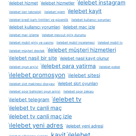
i̇lelebet instagram
i̇lelebet hizmet
i̇lelebet hizmetler
i̇lelebet kayit
i̇lelebet i̇leri teknoloji
i̇lelebet i̇şlem
i̇lelebet kredi kartı limitleri ve güvenlik
i̇lelebet kullanıcı sorunları
i̇lelebet kullanıcı yorumları
i̇lelebet maç izle
i̇lelebet maç izleme
i̇lelebet mevcut giriş durumu
i̇lelebet mobil giriş ve casino
i̇lelebet mobil i̇ncelemesi
i̇lelebet mobil tv
i̇lelebet müşteri hizmetleri
i̇lelebet müşteri destek
i̇lelebet nasil bir site
i̇lelebet nasıl kayıt olunur
i̇lelebet para yatirma
i̇lelebet oyun arşivi
i̇lelebet poker
i̇lelebet promosyon
i̇lelebet sitesi
i̇lelebet slot oyunları
i̇lelebet slot makinesi dosyası
i̇lelebet spor bahisleri oyun arşivi
i̇lelebet spor zekası
i̇lelebet tv
i̇lelebet telegram
i̇lelebet tv canli maç
i̇lelebet tv canli maç izle
i̇lelebet yeni adres
i̇lelebet yeni adresi
kayit i̇lelebet