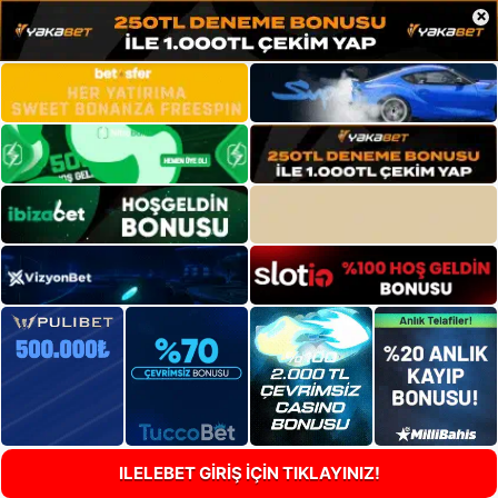
×
ILELEBET GİRİŞ İÇİN TIKLAYINIZ!