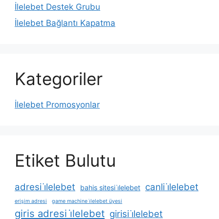
İlelebet Destek Grubu
İlelebet Bağlantı Kapatma
Kategoriler
İlelebet Promosyonlar
Etiket Bulutu
adresi i̇lelebet
canli i̇lelebet
bahis sitesi i̇lelebet
erişim adresi
game machine i̇lelebet üyesi
giris adresi i̇lelebet
girisi i̇lelebet