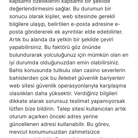
kapsamlı özelliklerini kapsamlı bir şekilde
değerlendirmesini sağlar. Bu durumun bir
sonucu olarak kişiler, web sitesinde gerekli
bilgilere ulaşıp, belirtilen e-posta adresine e-
posta göndererek ek ayrıntılar elde edebilirler.
Artık bu alanda da yetkin bir şekilde çeviri
yapabilirsiniz. Bu faktörü göz önünde
bulundurarak yolculuğunuz için mümkün olan en
iyi durumda olduğunuzdan emin olabilirsiniz.
Bahis konusunda tutkulu olan casino severlerin
bahislerden çok bu
İlelebet güvenlik bariyerleri
web sitesi güvenlik operasyonlarıyla karşılaşma
olasılıkları daha yüksektir. Verdiğiniz bilgileri
dikkate alarak sorunsuz teslimat yapamıyorsak
lütfen bize bildirin. Talep sitesi kullanıcıları artık
oturum açarken önceki adres yerine
güncellenen adresi kullanabilir. Bu görev,
mevcut konumunuzdan zahmetsizce