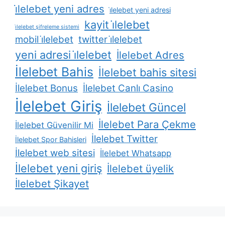
i̇lelebet yeni adres
i̇lelebet yeni adresi
kayit i̇lelebet
i̇lelebet şifreleme sistemi
mobil i̇lelebet
twitter i̇lelebet
yeni adresi i̇lelebet
İlelebet Adres
İlelebet Bahis
İlelebet bahis sitesi
İlelebet Bonus
İlelebet Canlı Casino
İlelebet Giriş
İlelebet Güncel
İlelebet Para Çekme
İlelebet Güvenilir Mi
İlelebet Twitter
İlelebet Spor Bahisleri
İlelebet web sitesi
İlelebet Whatsapp
İlelebet yeni giriş
İlelebet üyelik
İlelebet Şikayet