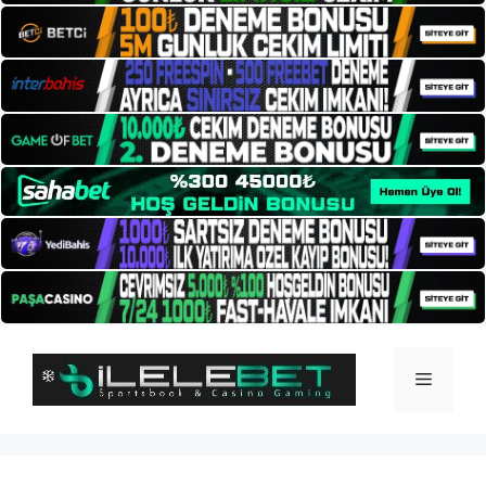
İçeriğe
atla
Menü