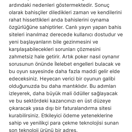
ardındaki nedenleri göstermektedir. Sonuç
olarak bahisçiler diledikleri zaman ve kendilerini
rahat hissettikleri anda bahislerini oynama
özgürlüğüne sahiptirler. Canlı yayın yapan bahis
siteleri inanılmaz derecede kullanıcı dostudur ve
yeni başlayanların bile gezinmesini ve
karşılaşabilecekleri sorunları çözmesini
zahmetsiz hale getirir. Artık poker nasıl oynanır
sorusunun önünde İlelebet engelleri bulacak ve
bu oyun sayesinde daha fazla maddi gelir elde
edeceksiniz. Heyecan verici bir oyunun galibi
olduğunuzda bu daha mantıklıdır. Bu adımları
izleyerek, daha büyük mali ödüller sağlayacak
ve bu sektördeki kazancınızı en üst düzeye
çıkaracak yasa dışı bir faturalandırma sitesi
kurabilirsiniz. Etkileyici ödeme yeteneklerine
sahip ve yenilikçi para çekme teknolojisi sunan
son teknoloji ürünü bir adres.