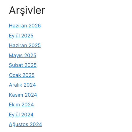
Arşivler
Haziran 2026
Eylül 2025
Haziran 2025
Mayıs 2025
Şubat 2025
Ocak 2025
Aralık 2024
Kasım 2024
Ekim 2024
Eylül 2024
Ağustos 2024