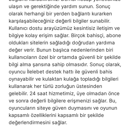
ulaşın ve gerektiğinde yardım sunun. Sonuç
olarak herhangi bir yerden bağlantı kurarken
karşılaşabileceğiniz değerli bilgiler sunabilir.
Kullanıcı dostu arayüzümüz kesintisiz iletişim ve
bilgiye kolay erişim sağlar. Birçok bahisçi, abone
oldukları sitelerin sağladığı doğrudan yardıma
değer verir. Bunun başlıca nedenlerinden biri
kullanıcıların özel bir ortamda güvenli bir şekilde
bilgi alma şansına sahip olmasıdır. Sonuç olarak,
oyuncu İlelebet destek hattı ile güvenli bahis
oynayabilir ve kulaktan kulağa topladığı bilgileri
kullanarak her türlü zorluğun üstesinden
gelebilir. 24 saat hizmetimiz, üye olmadan önce
ve sonra değerli bilgilere erişmenizi sağlar. Bu,
oyuncuların siteye güven duymasını ve oyunun
kapsamlı özelliklerini kapsamlı bir şekilde
değerlendirmesini sağlar.