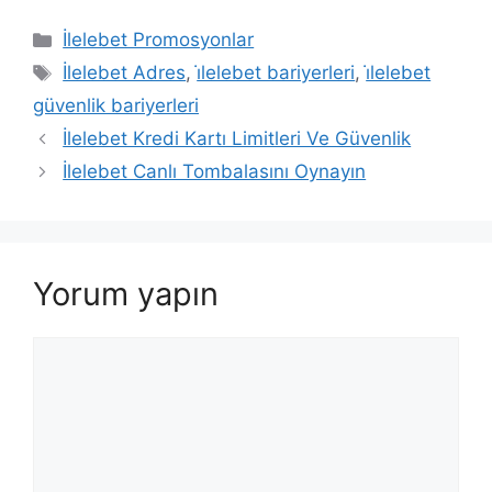
Kategoriler
İlelebet Promosyonlar
Etiketler
İlelebet Adres
,
i̇lelebet bariyerleri
,
i̇lelebet
güvenlik bariyerleri
İlelebet Kredi Kartı Limitleri Ve Güvenlik
İlelebet Canlı Tombalasını Oynayın
Yorum yapın
Yorum