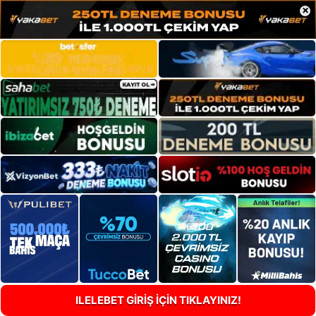
×
ILELEBET GİRİŞ İÇİN TIKLAYINIZ!